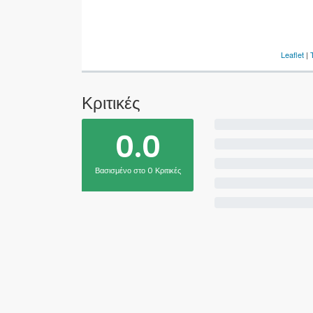
Leaflet
|
Κριτικές
0.0
Βασισμένο στο 0 Κριτικές