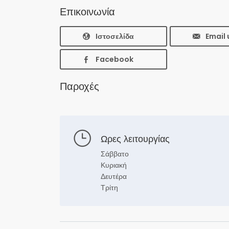
Επικοινωνία
Ιστοσελίδα
Email 
Facebook
Παροχές
Ωρες λειτουργίας
Σάββατο
Κυριακή
Δευτέρα
Τρίτη