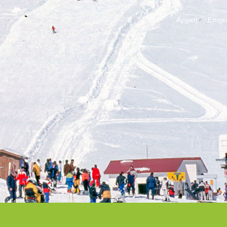
Αρχική
Επιχε