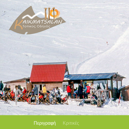
Περιγραφή
Κριτικές