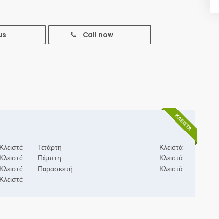
us
Call now
ΚΛΕΙΣΤΆ
Κλειστά
Τετάρτη
Κλειστά
Κλειστά
Πέμπτη
Κλειστά
Κλειστά
Παρασκευή
Κλειστά
Κλειστά