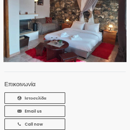
Επικοινωνία
Ιστοσελίδα
Email us
Call now