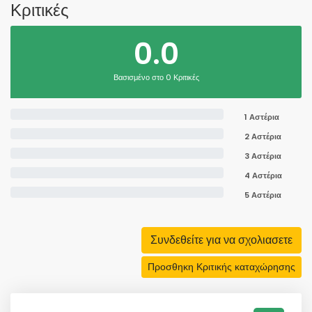
Κριτικές
0.0
Βασισμένο στο 0 Κριτικές
1 Αστέρια
2 Αστέρια
3 Αστέρια
4 Αστέρια
5 Αστέρια
Συνδεθείτε για να σχολιασετε
Προσθηκη Κριτικής καταχώρησης