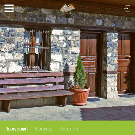
Περιγραφή
Κριτικές
Κράτηση