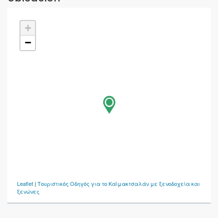
+
−
Leaflet
|
Τουριστικός Οδηγός για το Καϊμακτσαλάν με ξενοδοχεία και
ξενώνες