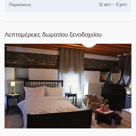
Παρασκευή
12 am - 11 pm
Λεπτομέρειες δωματίου ξενοδοχείου